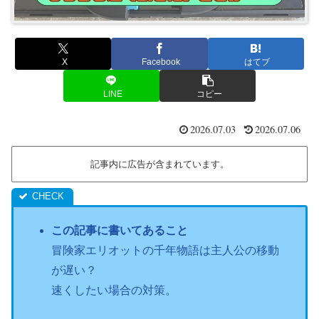
X
Facebook
はてブ
LINE
コピー
2026.07.03
2026.07.06
記事内に広告が含まれています。
この記事に書いてあること
冒険家エリオットの千年物語は主人公の移動
が遅い？
速くしたい場合の対策。