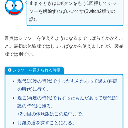
止まるときはLボタンをもう1回押してシッ
ソーを解除すればいいです(Switch2版での
話)。
難点はシッソーを使えるようになるまでしばらくかかるこ
と。最初の体験版ではしょっぱなから使えましたが、製品
版では別です。
シッソーを覚えられる時期
現代(加護の時代)ですったもんだあって過去(再建
の時代)に行く。
過去(再建の時代)でもすったもんだあって現代(加
護の時代)に帰る。
↑2つ目の体験版はこの途中まで。
月鏡の盾を探すことになる。