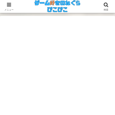
今のゲームも昔のゲームも面白い！
メニュー
検索