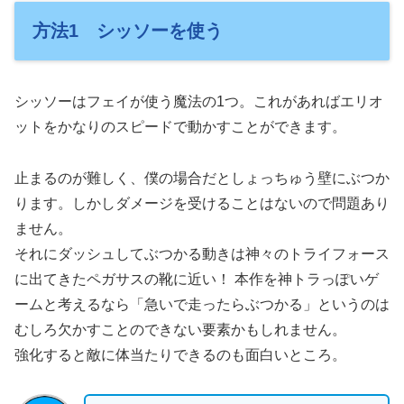
方法1 シッソーを使う
シッソーはフェイが使う魔法の1つ。これがあればエリオ
ットをかなりのスピードで動かすことができます。
止まるのが難しく、僕の場合だとしょっちゅう壁にぶつか
ります。しかしダメージを受けることはないので問題あり
ません。
それにダッシュしてぶつかる動きは神々のトライフォース
に出てきたペガサスの靴に近い！ 本作を神トラっぽいゲ
ームと考えるなら「急いで走ったらぶつかる」というのは
むしろ欠かすことのできない要素かもしれません。
強化すると敵に体当たりできるのも面白いところ。