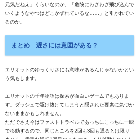
元気だねえ」くらいなのか、「危険にわざわざ飛び込んで
いくようなやつはどこかずれているな……」と引かれてい
るのか。
まとめ 遅さには意図がある？
エリオットのゆっくりさにも意味があるんじゃないかとい
う気もします。
エリオットの千年物語は探索が面白いゲームでもありま
す。ダッシュで駆け抜けてしまうと隠された要素に気づか
ないままかもしれません。
ただでさえ今はファストトラベルであっちにこっちに一瞬
で移動するので、同じところを2回も3回も通るとは限り