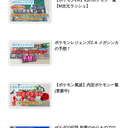
【ポケモンZA】幻のポケモン一覧
ポケモンシリーズ
【M次元ラッシュ】
ポケモンレジェンズZ-A メガシンカ
ポケモンシリーズ
の予想！
【ポケモン風波】内定ポケモン一覧
ポケモンシリーズ
(更新中)
ゼルダの伝説 知恵のかりものでウ