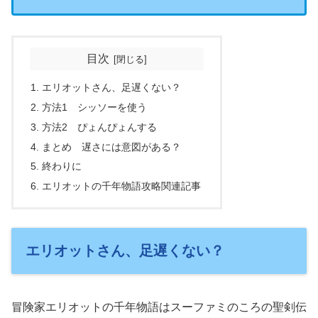
目次
エリオットさん、足遅くない？
方法1 シッソーを使う
方法2 ぴょんぴょんする
まとめ 遅さには意図がある？
終わりに
エリオットの千年物語攻略関連記事
エリオットさん、足遅くない？
冒険家エリオットの千年物語はスーファミのころの聖剣伝