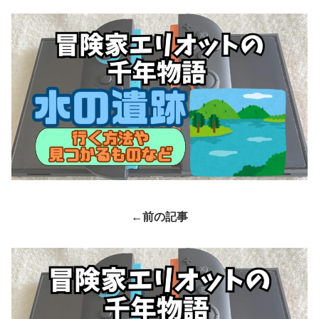
←前の記事