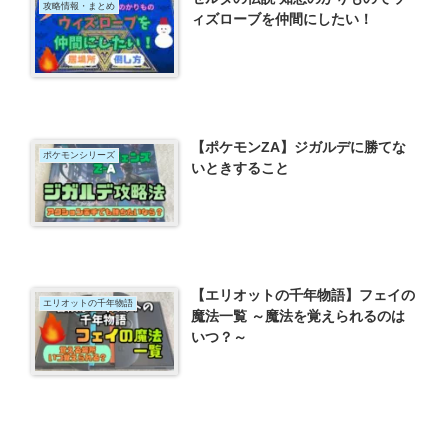
攻略情報・まとめ
ィズローブを仲間にしたい！
【ポケモンZA】ジガルデに勝てな
ポケモンシリーズ
いときすること
【エリオットの千年物語】フェイの
エリオットの千年物語
魔法一覧 ～魔法を覚えられるのは
いつ？～