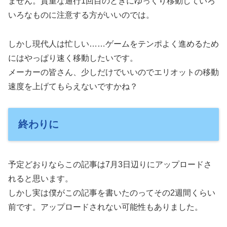
ません。貴重な通行1回目のときにゆっくり移動していろ
いろなものに注意する方がいいのでは。
しかし現代人は忙しい……ゲームをテンポよく進めるため
にはやっぱり速く移動したいです。
メーカーの皆さん、少しだけでいいのでエリオットの移動
速度を上げてもらえないですかね？
終わりに
予定どおりならこの記事は7月3日辺りにアップロードさ
れると思います。
しかし実は僕がこの記事を書いたのってその2週間くらい
前です。アップロードされない可能性もありました。