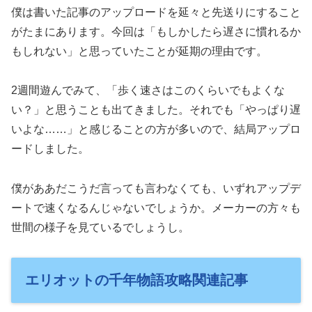
僕は書いた記事のアップロードを延々と先送りにすること
がたまにあります。今回は「もしかしたら遅さに慣れるか
もしれない」と思っていたことが延期の理由です。
2週間遊んでみて、「歩く速さはこのくらいでもよくな
い？」と思うことも出てきました。それでも「やっぱり遅
いよな……」と感じることの方が多いので、結局アップロ
ードしました。
僕がああだこうだ言っても言わなくても、いずれアップデ
ートで速くなるんじゃないでしょうか。メーカーの方々も
世間の様子を見ているでしょうし。
エリオットの千年物語攻略関連記事