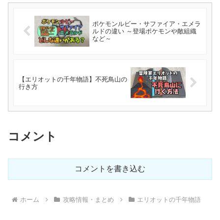
ポケモンルビー・サファイア・エメラ
ルドの違い ～登場ポケモンや敵組織
など～
【エリオットの千年物語】不死鳥山の
行き方
コメント
コメントを書き込む
ホーム
攻略情報・まとめ
エリオットの千年物語