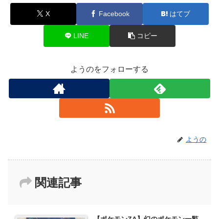
X
Facebook
はてブ
LINE
コピー
ようのをフォローする
ようの
関連記事