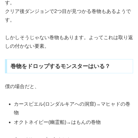
す。
クリア後ダンジョンで2つ目が見つかる巻物もあるようで
す。
しかしそうじゃない巻物もあります。よってこれは取り返
しの付かない要素。
巻物をドロップするモンスターはいる？
僕の場合だと、
カースビエル(ロンダルキアへの洞窟)→マヒャドの巻
物
オクトネイビー(幽霊船)→はもんの巻物