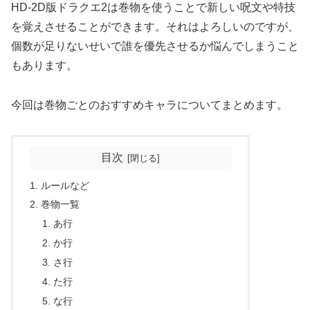
HD-2D版ドラクエ2は巻物を使うことで新しい呪文や特技
を覚えさせることができます。それはよろしいのですが、
個数が足りないせいで誰を優先させるか悩んでしまうこと
もあります。
今回は巻物ごとのおすすめキャラについてまとめます。
目次
ルールなど
巻物一覧
あ行
か行
さ行
た行
な行