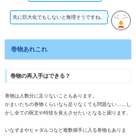
先に巨大化でもしないと無理そうですね。
巻物あれこれ
巻物の再入手はできる？
巻物は人数分に足りないこともあります。
かまいたちの巻物くらいなら足りなくても問題ない……し
かし全ての呪文や特技を覚えさせたいとなると困ります。
いなずまやヒャダルコなど複数個手に入る巻物もありま