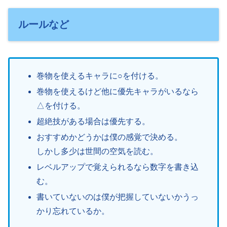
ルールなど
巻物を使えるキャラに○を付ける。
巻物を使えるけど他に優先キャラがいるなら
△を付ける。
超絶技がある場合は優先する。
おすすめかどうかは僕の感覚で決める。
しかし多少は世間の空気を読む。
レベルアップで覚えられるなら数字を書き込
む。
書いていないのは僕が把握していないかうっ
かり忘れているか。