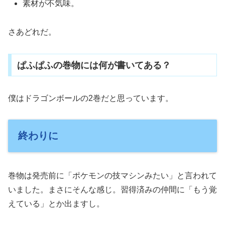
素材が不気味。
さあどれだ。
ぱふぱふの巻物には何が書いてある？
僕はドラゴンボールの2巻だと思っています。
終わりに
巻物は発売前に「ポケモンの技マシンみたい」と言われて
いました。まさにそんな感じ。習得済みの仲間に「もう覚
えている」とか出ますし。