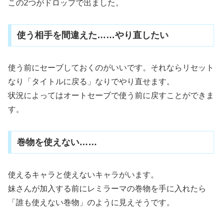
この2つがドロップで出ました。
使う相手を間違えた……やり直したい
使う前にセーブしておくのがいいです。それならリセット
なり「タイトルに戻る」なりでやり直せます。
状況によってはオートセーブで使う前に戻すことができま
す。
巻物を使えない……
使えるキャラと使えないキャラがいます。
妹さんが加入する前にレミラーマの巻物を手に入れたら
「誰も使えない巻物」のように見えそうです。