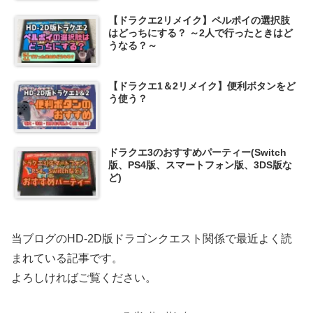
【ドラクエ2リメイク】ペルポイの選択肢
はどっちにする？ ～2人で行ったときはど
うなる？～
【ドラクエ1＆2リメイク】便利ボタンをど
う使う？
ドラクエ3のおすすめパーティー(Switch
版、PS4版、スマートフォン版、3DS版な
ど)
当ブログのHD-2D版ドラゴンクエスト関係で最近よく読
まれている記事です。
よろしければご覧ください。