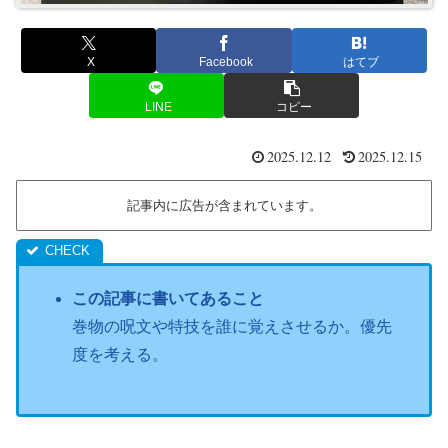
X
Facebook
はてブ
LINE
コピー
2025.12.12
2025.12.15
記事内に広告が含まれています。
この記事に書いてあること
巻物の呪文や特技を誰に覚えさせるか。優先
度を考える。