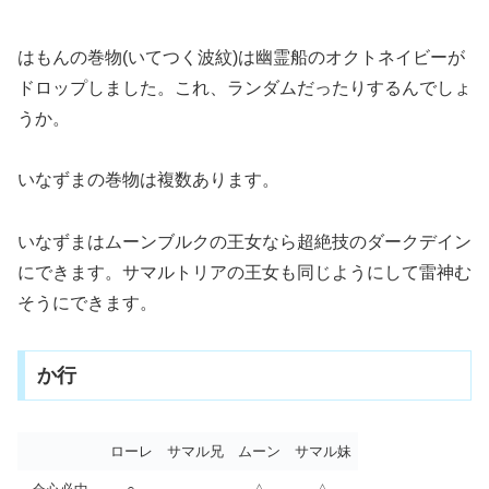
はもんの巻物(いてつく波紋)は幽霊船のオクトネイビーが
ドロップしました。これ、ランダムだったりするんでしょ
うか。
いなずまの巻物は複数あります。
いなずまはムーンブルクの王女なら超絶技のダークデイン
にできます。サマルトリアの王女も同じようにして雷神む
そうにできます。
か行
ローレ
サマル兄
ムーン
サマル妹