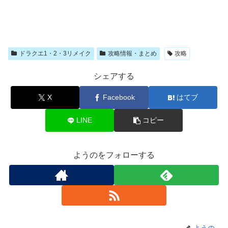
ドラクエ1・2・3リメイク
攻略情報・まとめ
攻略
シェアする
X
Facebook
はてブ
LINE
コピー
ようのをフォローする