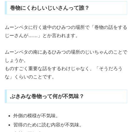
巻物にくわしいじいさんって誰？
ムーンペタに行く途中のひみつの場所で「巻物の話をする
じーさんが……」とか言われます。
ムーンペタの南にあるひみつの場所のじいちゃんのことで
しょうか。
ものすごく重要な話をするわけじゃなく、「そうだろう
な」くらいのことです。
ぶきみな巻物って何が不気味？
外側の模様が不気味。
習得のために読む内容が不気味。