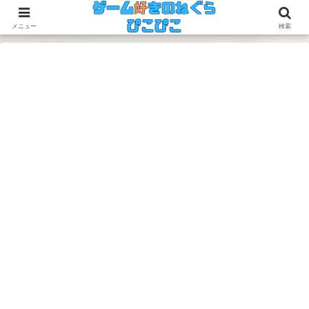
今のゲームも昔のゲームも面白い！
メニュー
検索