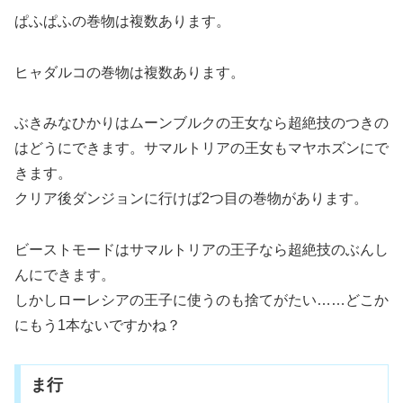
ぱふぱふの巻物は複数あります。
ヒャダルコの巻物は複数あります。
ぶきみなひかりはムーンブルクの王女なら超絶技のつきの
はどうにできます。サマルトリアの王女もマヤホズンにで
きます。
クリア後ダンジョンに行けば2つ目の巻物があります。
ビーストモードはサマルトリアの王子なら超絶技のぶんし
んにできます。
しかしローレシアの王子に使うのも捨てがたい……どこか
にもう1本ないですかね？
ま行