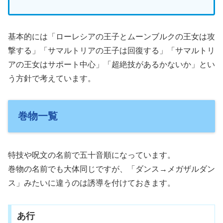
基本的には「ローレシアの王子とムーンブルクの王女は攻
撃する」「サマルトリアの王子は回復する」「サマルトリ
アの王女はサポート中心」「超絶技があるかないか」とい
う方針で考えています。
巻物一覧
特技や呪文の名前で五十音順になっています。
巻物の名前でも大体同じですが、「ダンス→メガザルダン
ス」みたいに違うのは誘導を付けておきます。
あ行