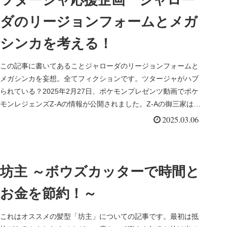
ダのリージョンフォームとメガ
シンカを考える！
この記事に書いてあることジャローダのリージョンフォームと
メガシンカを妄想。全てフィクションです。ツタージャがハブ
られている？2025年2月27日、ポケモンプレゼンツ動画でポケ
モンレジェンズZ-Aの情報が公開されました。Z-Aの御三家はチ
コリ...
2025.03.06
坊主 ～ボウズカッターで時間と
お金を節約！～
これはオススメの髪型「坊主」についての記事です。最初は抵