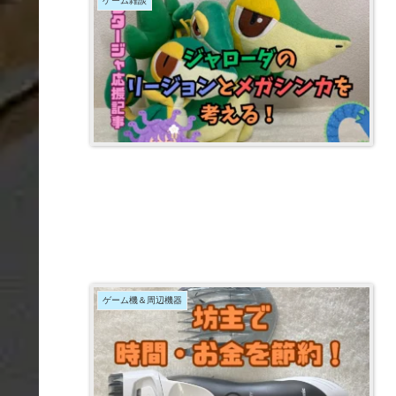
ゲーム雑談
ゲーム機＆周辺機器