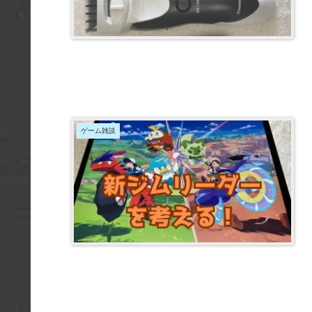
ゲーム雑談