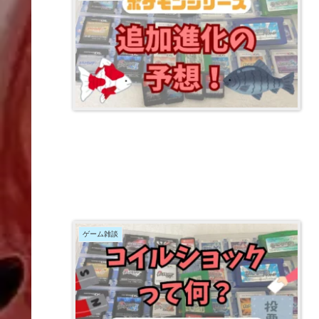
ゲーム雑談