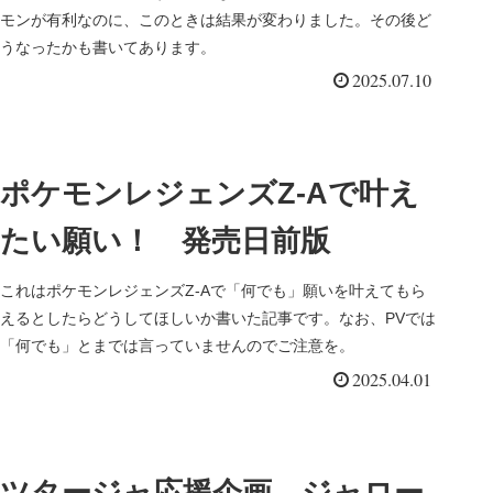
モンが有利なのに、このときは結果が変わりました。その後ど
うなったかも書いてあります。
2025.07.10
ポケモンレジェンズZ-Aで叶え
たい願い！ 発売日前版
これはポケモンレジェンズZ-Aで「何でも」願いを叶えてもら
えるとしたらどうしてほしいか書いた記事です。なお、PVでは
「何でも」とまでは言っていませんのでご注意を。
2025.04.01
ツタージャ応援企画 ジャロー