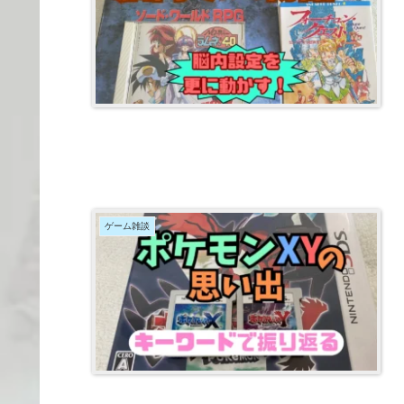
ゲーム雑談