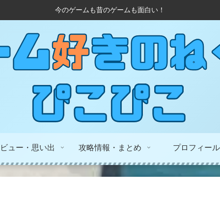
今のゲームも昔のゲームも面白い！
ビュー・思い出
攻略情報・まとめ
プロフィール