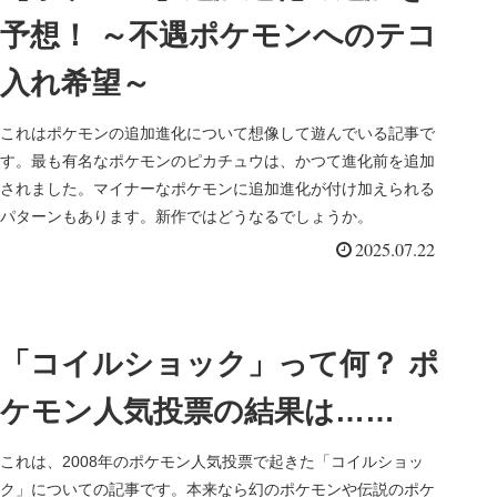
予想！ ～不遇ポケモンへのテコ
入れ希望～
これはポケモンの追加進化について想像して遊んでいる記事で
す。最も有名なポケモンのピカチュウは、かつて進化前を追加
されました。マイナーなポケモンに追加進化が付け加えられる
パターンもあります。新作ではどうなるでしょうか。
2025.07.22
「コイルショック」って何？ ポ
ケモン人気投票の結果は……
これは、2008年のポケモン人気投票で起きた「コイルショッ
ク」についての記事です。本来なら幻のポケモンや伝説のポケ