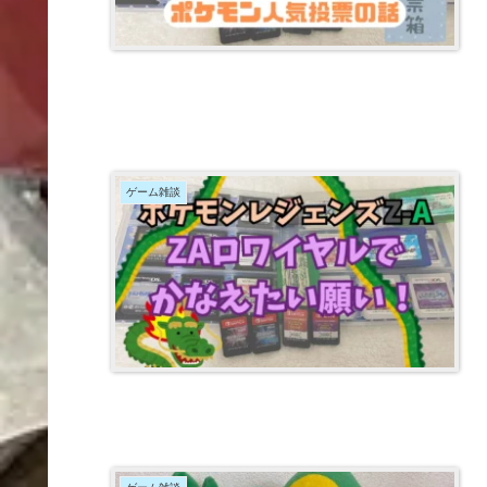
ゲーム雑談