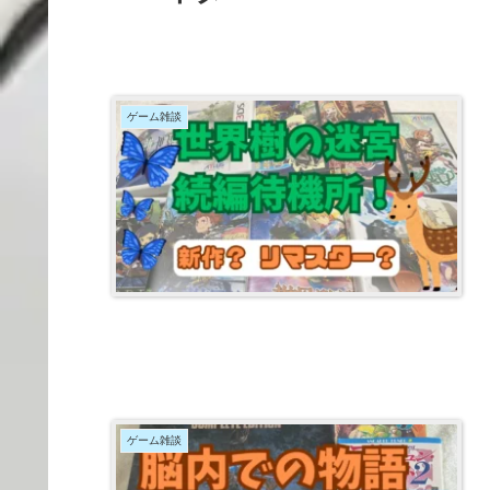
ゲーム雑談
ゲーム雑談