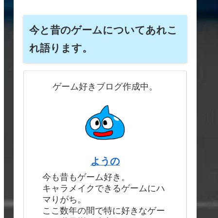
今と昔のゲームについてあれこ
れ語ります。
ゲーム好きブログ作成中。
ようの
今も昔もゲーム好き。
キャラメイクできるゲームにハ
マりがち。
ここ数年の間で特に好きなゲー