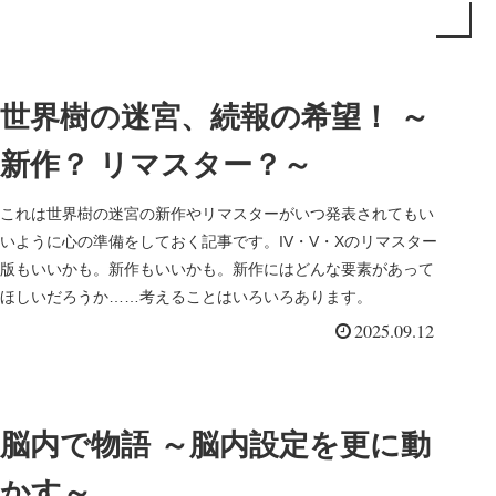
世界樹の迷宮、続報の希望！ ～
新作？ リマスター？～
これは世界樹の迷宮の新作やリマスターがいつ発表されてもい
いように心の準備をしておく記事です。IV・V・Xのリマスター
版もいいかも。新作もいいかも。新作にはどんな要素があって
ほしいだろうか……考えることはいろいろあります。
2025.09.12
脳内で物語 ～脳内設定を更に動
かす～