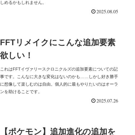
しめるかもしれません。
2025.08.05
FFTリメイクにこんな追加要素
欲しい！
これはFFTイヴァリースクロニクルズの追加要素についての記
事です。こんなに大きな変化はないのかも……しかし好き勝手
に想像して楽しむのは自由。個人的に最もやりたいのはオーラ
ンを助けることです。
2025.07.26
【ポケモン】追加進化の追加を