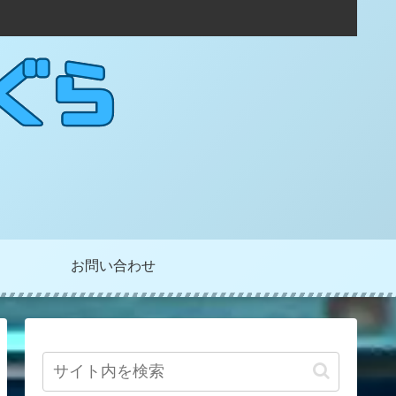
お問い合わせ