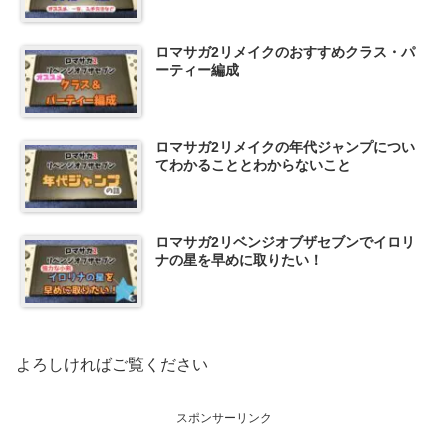
ロマサガ2リメイクのおすすめクラス・パ
ーティー編成
ロマサガ2リメイクの年代ジャンプについ
てわかることとわからないこと
ロマサガ2リベンジオブザセブンでイロリ
ナの星を早めに取りたい！
よろしければご覧ください
スポンサーリンク