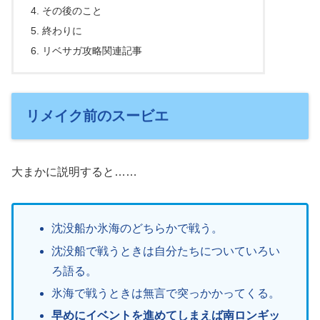
その後のこと
終わりに
リベサガ攻略関連記事
リメイク前のスービエ
大まかに説明すると……
沈没船か氷海のどちらかで戦う。
沈没船で戦うときは自分たちについていろい
ろ語る。
氷海で戦うときは無言で突っかかってくる。
早めにイベントを進めてしまえば南ロンギッ