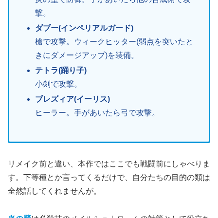
撃。
ダブー(インペリアルガード)
槍で攻撃。ウィークヒッター(弱点を突いたと
きにダメージアップ)を装備。
テトラ(踊り子)
小剣で攻撃。
ブレズィア(イーリス)
ヒーラー。手があいたら弓で攻撃。
リメイク前と違い、本作ではここでも戦闘前にしゃべりま
す。下等種とか言ってくるだけで、自分たちの目的の類は
全然話してくれませんが。