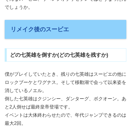
でしょうか。
リメイク後のスービエ
どの七英雄を倒すか(どの七英雄を残すか)
僕がプレイしていたとき、残りの七英雄はスービエの他に
ロックブーケとワグナス。そして移動湖で会って以来姿を
消しているノエル。
倒した七英雄はクジンシー、ダンターグ、ボクオーン。あ
と2人倒せば最終皇帝登場です。
イベントは大体終わらせたので、年代ジャンプできるのは
最大2回。