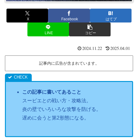
X
Facebook
はてブ
LINE
コピー
2024.11.22
2025.04.01
記事内に広告が含まれています。
この記事に書いてあること
スービエとの戦い方・攻略法。
炎の壁でいろいろな攻撃を防げる。
遅めに会うと第2形態になる。