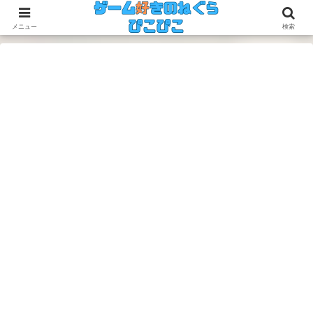
今のゲームも昔のゲームも面白い！
メニュー
検索