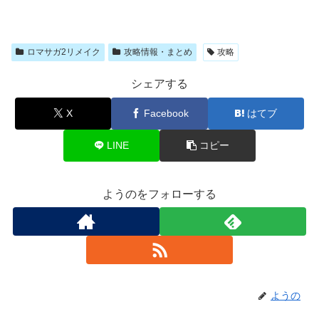
ロマサガ2リメイク
攻略情報・まとめ
攻略
シェアする
X
Facebook
はてブ
LINE
コピー
ようのをフォローする
ようの