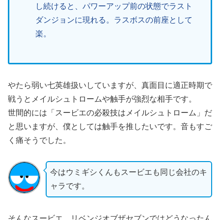
し続けると、パワーアップ前の状態でラスト
ダンジョンに現れる。ラスボスの前座として
楽。
やたら弱い七英雄扱いしていますが、真面目に適正時期で
戦うとメイルシュトロームや触手が強烈な相手です。
世間的には「スービエの必殺技はメイルシュトローム」だ
と思いますが、僕としては触手を推したいです。音もすご
く痛そうでした。
今はウミギシくんもスービエも同じ会社のキ
ャラです。
そんなスービエ、リベンジオブザセブンではどうなったん